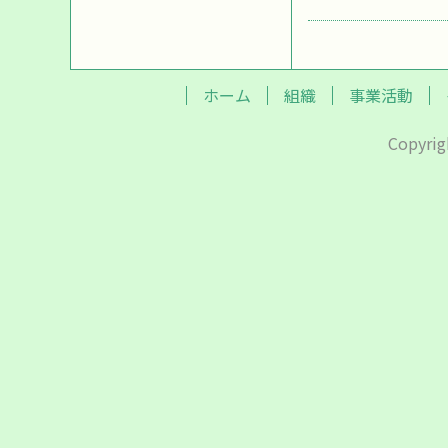
ホーム
組織
事業活動
Copyrig