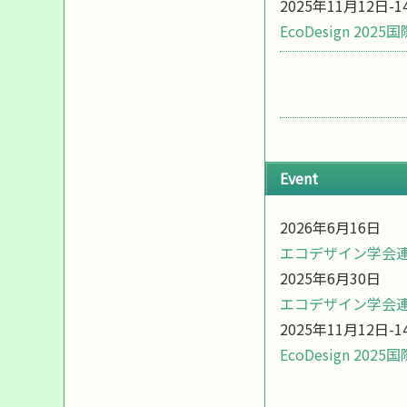
2025年11月12日-1
EcoDesign 2025国
Event
2026年6月16日
エコデザイン学会連
2025年6月30日
エコデザイン学会連
2025年11月12日-1
EcoDesign 2025国