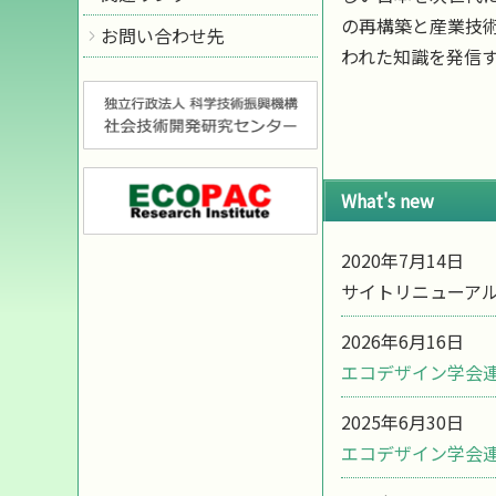
の再構築と産業技
お問い合わせ先
われた知識を発信
What's new
2020年7月14日
サイトリニューア
2026年6月16日
エコデザイン学会連
2025年6月30日
エコデザイン学会連