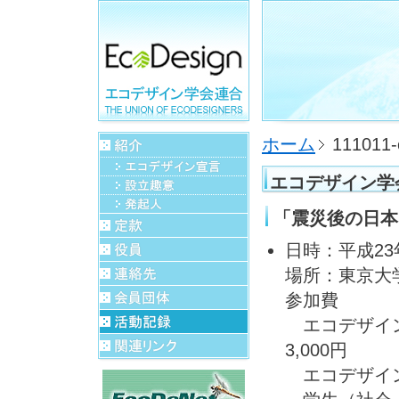
ホーム
111011-
エコデザイン学
「震災後の日本
日時：平成23年1
場所：東京大
参加費
エコデザイン
3,000円
エコデザイン