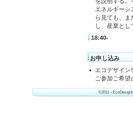
を説明する。
エネルギーシ
ら見ても、ま
し、産業とし
18:40-
お申し込み
エコデザイン
ご参加ご希望
©2011 - EcoDesignL