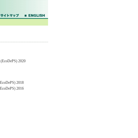
DePS) 2020
ePS) 2018
ePS) 2016