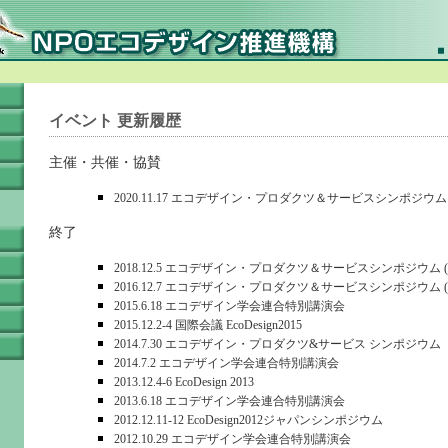
イベント 更新履歴
主催・共催・協賛
2020.11.17 エコデザイン・プロダクツ＆サービスシンポジウム (Eco
終了
2018.12.5 エコデザイン・プロダクツ＆サービスシンポジウム (EcoD
2016.12.7 エコデザイン・プロダクツ＆サービスシンポジウム (EcoD
2015.6.18 エコデザイン学会連合特別講演会
2015.12.2-4 国際会議 EcoDesign2015
2014.7.30 エコデザイン・プロダクツ&サービス シンポジウム
2014.7.2 エコデザイン学会連合特別講演会
2013.12.4-6 EcoDesign 2013
2013.6.18 エコデザイン学会連合特別講演会
2012.12.11-12 EcoDesign2012ジャパンシンポジウム
2012.10.29 エコデザイン学会連合特別講演会